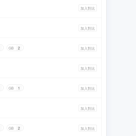
加入對比
加入對比
GB
2
加入對比
加入對比
GB
1
加入對比
加入對比
GB
2
加入對比