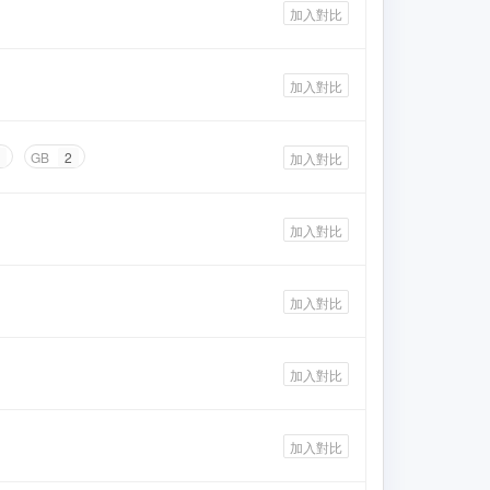
加入對比
加入對比
GB
2
加入對比
加入對比
加入對比
加入對比
加入對比