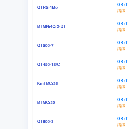
GB /T
QTRSi4Mo
鑄鐵
GB /T
BTMNi4Cr2-DT
鑄鐵
GB /T
QT500-7
鑄鐵
GB /T
QT450-18/C
鑄鐵
GB /T
KmTBCr26
鑄鐵
GB /T
BTMCr20
鑄鐵
GB /T
QT600-3
鑄鐵