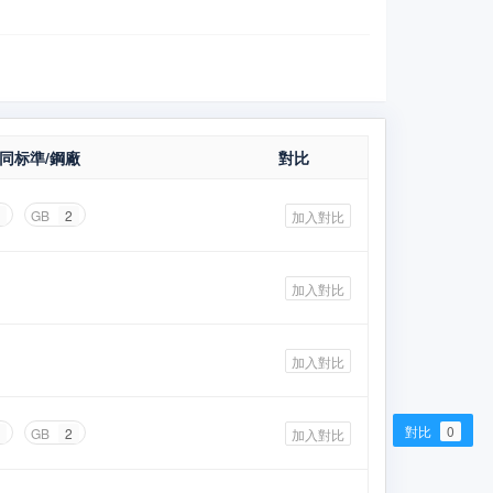
同标準/鋼廠
對比
GB
2
加入對比
加入對比
加入對比
對比
0
GB
2
加入對比