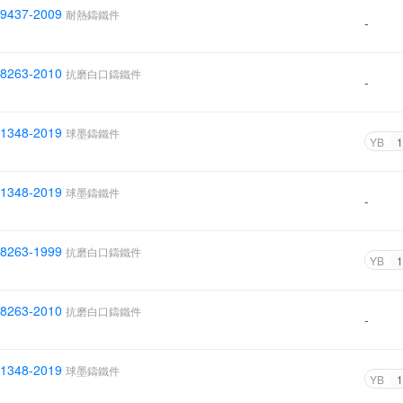
 9437-2009
耐熱鑄鐵件
-
 8263-2010
抗磨白口鑄鐵件
-
 1348-2019
球墨鑄鐵件
YB
1
 1348-2019
球墨鑄鐵件
-
 8263-1999
抗磨白口鑄鐵件
YB
1
 8263-2010
抗磨白口鑄鐵件
-
 1348-2019
球墨鑄鐵件
YB
1