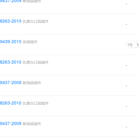
 9437-2009
耐熱鑄鐵件
-
 8263-2010
抗磨白口鑄鐵件
-
 9439-2010
灰鑄鐵件
YB
1
 8263-2010
抗磨白口鑄鐵件
-
 9437-2009
耐熱鑄鐵件
-
 8263-2010
抗磨白口鑄鐵件
-
 9437-2009
耐熱鑄鐵件
-