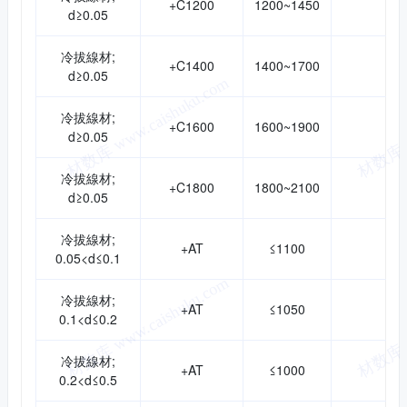
+C1200
1200~1450
d≥0.05
冷拔線材;
+C1400
1400~1700
d≥0.05
冷拔線材;
+C1600
1600~1900
d≥0.05
冷拔線材;
+C1800
1800~2100
d≥0.05
冷拔線材;
+AT
≤1100
0.05<d≤0.1
冷拔線材;
+AT
≤1050
0.1<d≤0.2
冷拔線材;
+AT
≤1000
0.2<d≤0.5