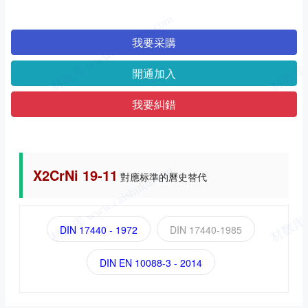
我要采購
開通加入
我要糾錯
X2CrNi 19-11
對應标準的曆史替代
DIN 17440 - 1972
DIN 17440-1985
DIN EN 10088-3 - 2014