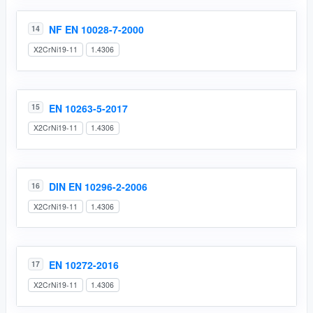
NF EN 10028-7-2000
14
X2CrNi19-11
1.4306
EN 10263-5-2017
15
X2CrNi19-11
1.4306
DIN EN 10296-2-2006
16
X2CrNi19-11
1.4306
EN 10272-2016
17
X2CrNi19-11
1.4306