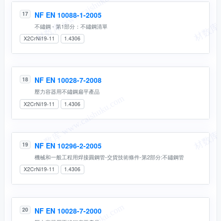
NF EN 10088-1-2005
17
不鏽鋼 - 第1部分：不鏽鋼清單
X2CrNi19-11
1.4306
NF EN 10028-7-2008
18
壓力容器用不鏽鋼扁平產品
X2CrNi19-11
1.4306
NF EN 10296-2-2005
19
機械和一般工程用焊接圓鋼管-交貨技術條件-第2部分:不鏽鋼管
X2CrNi19-11
1.4306
NF EN 10028-7-2000
20