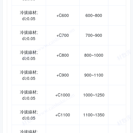
冷拔線材;
+C600
600~800
d≥0.05
冷拔線材;
+C700
700~900
d≥0.05
冷拔線材;
+C800
800~1000
d≥0.05
冷拔線材;
+C900
900~1100
d≥0.05
冷拔線材;
+C1000
1000~1250
d≥0.05
冷拔線材;
+C1100
1100~1350
d≥0.05
冷拔線材;