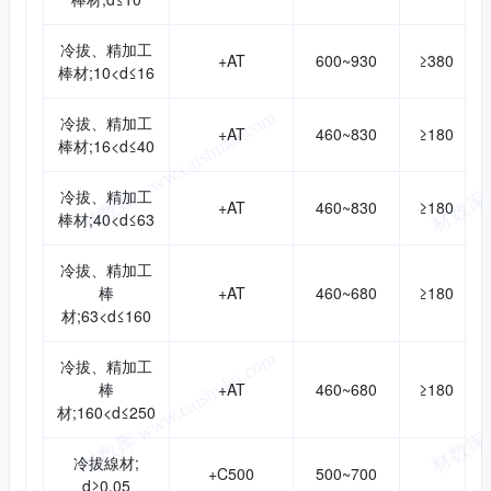
冷拔、精加工
+AT
600~930
≥380
棒材;10<d≤16
冷拔、精加工
+AT
460~830
≥180
棒材;16<d≤40
冷拔、精加工
+AT
460~830
≥180
棒材;40<d≤63
冷拔、精加工
棒
+AT
460~680
≥180
材;63<d≤160
冷拔、精加工
棒
+AT
460~680
≥180
材;160<d≤250
冷拔線材;
+C500
500~700
d≥0.05