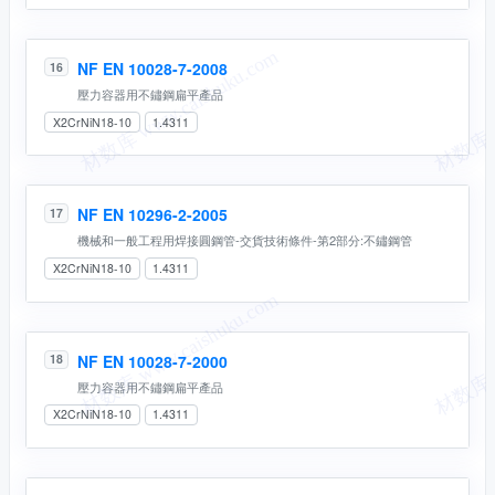
NF EN 10028-7-2008
16
壓力容器用不鏽鋼扁平產品
X2CrNiN18-10
1.4311
NF EN 10296-2-2005
17
機械和一般工程用焊接圓鋼管-交貨技術條件-第2部分:不鏽鋼管
X2CrNiN18-10
1.4311
NF EN 10028-7-2000
18
壓力容器用不鏽鋼扁平產品
X2CrNiN18-10
1.4311