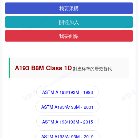
我要采購
開通加入
我要糾錯
A193 B8M Class 1D
對應标準的曆史替代
ASTM A 193/193M - 1993
ASTM A193/A193M - 2001
ASTM A 193/193M - 2015
ASTM A193/A193M - 2019