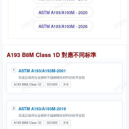
ASTM A193/A193M - 2020
ASTM A193/A193M - 2026
同名标準
A193 B8M Class 1D 對應不同标準
ASTM A193/A193M-2001
1
高溫設備用合金鋼和不鏽鋼螺栓材料的标準規範
A193 B8M Class 1D
S31600
316
ASTM A193/A193M-2019
2
高溫設備用合金鋼和不鏽鋼螺栓材料的标準規範
A193 B8M Class 1D
S31600
316