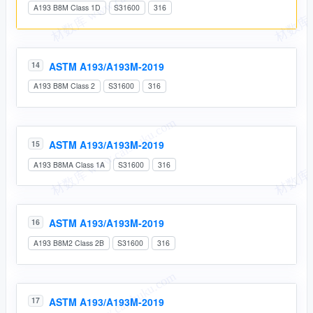
A193 B8M Class 1D
S31600
316
ASTM A193/A193M-2019
14
A193 B8M Class 2
S31600
316
ASTM A193/A193M-2019
15
A193 B8MA Class 1A
S31600
316
ASTM A193/A193M-2019
16
A193 B8M2 Class 2B
S31600
316
ASTM A193/A193M-2019
17