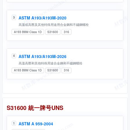
ASTM A193/A193M-2020
3
高溫或高壓及其他特殊用途用合金鋼和不鏽鋼螺栓
A193 B8M Class 1D
S31600
316
ASTM A193/A193M-2026
4
高溫高壓和其他特殊用途合金鋼和不鏽鋼螺栓
A193 B8M Class 1D
S31600
316
統一牌号
S31600 統一牌号UNS
ASTM A 959-2004
1