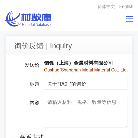
简体中文
|
English
询价反馈 | Inquiry
锢铄（上海）金属材料有限公司
发送给
Gushuo(Shanghai) Metal Material Co., Ltd.
标题
内容
联系方式