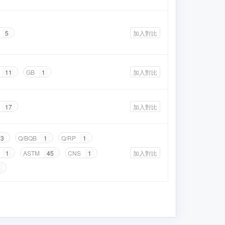
5
加入對比
11
GB
1
加入對比
17
加入對比
3
Q/BQB
1
Q/RP
1
1
ASTM
45
CNS
1
加入對比
5