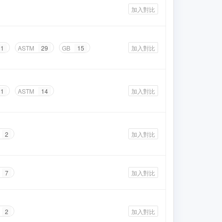
加入對比
1
ASTM
29
GB
15
加入對比
1
ASTM
14
加入對比
2
加入對比
7
加入對比
2
加入對比