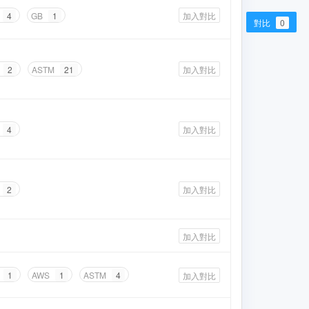
4
GB
1
加入對比
對比
0
2
ASTM
21
加入對比
4
加入對比
2
加入對比
加入對比
1
AWS
1
ASTM
4
加入對比