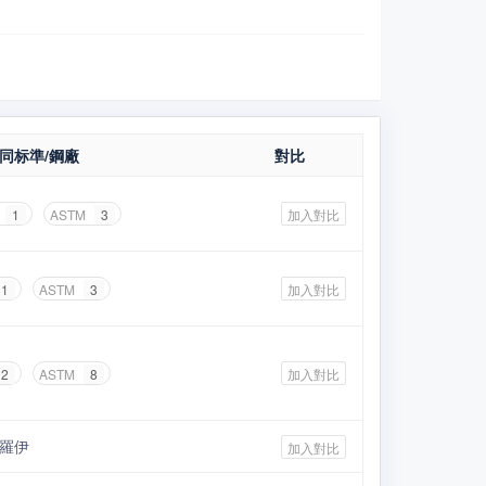
同标準/鋼廠
對比
1
ASTM
3
加入對比
1
ASTM
3
加入對比
2
ASTM
8
加入對比
羅伊
加入對比