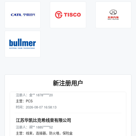
时间：2026-08-07 09:18:48
瑞可达有限公司
注册人：林** 1727*****05
主营：连接器
时间：2026-08-07 09:06:12
上海松芝酷恒新能源技术有限公司
注册人：艾** 1770*****96
主营：压缩机
时间：2026-08-07 08:39:23
新注册用户
万帮数字能源有限公司
注册人：金** 1878*****20
主营：PCS
时间：2026-08-07 16:58:13
江苏华凯比克希线束有限公司
注册人：胡** 1885*****52
主营：线束，连接器，防火墙，保险盒
时间：2026-08-07 16:48:56