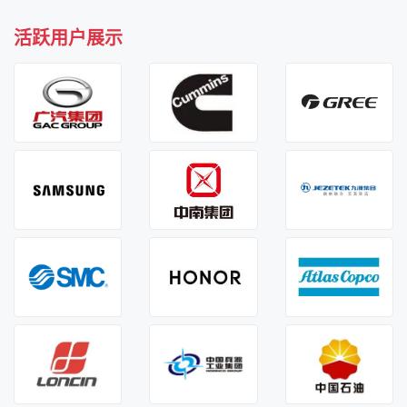
活跃用户展示