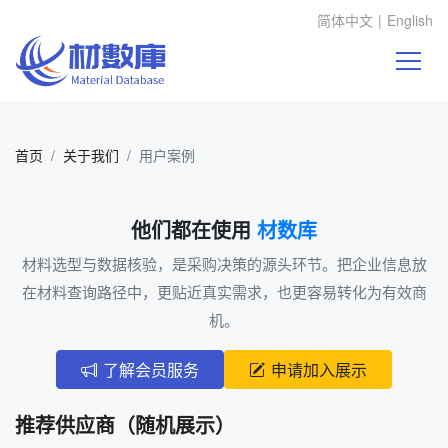
简体中文
|
English
首页
关于我们
用户案例
他们都在使用
材数库
材料选型与数据核验，是采购决策的源头环节。把企业信息放
在材料查询路径中，更贴近真实需求，也更容易转化为有效商
机。
了解会员服务
申请加入展示
推荐供应商（随机展示）