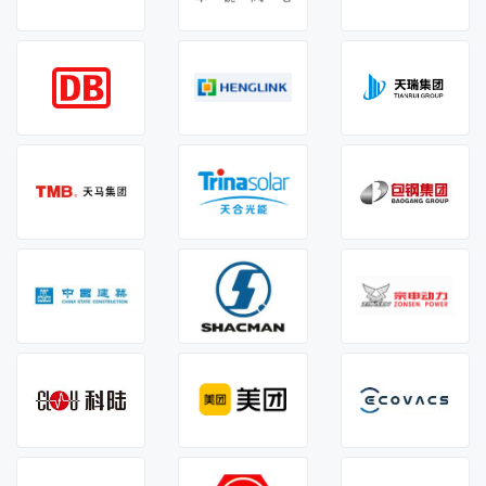
大连坤达自动化有限公司
注册人：王** 1550*****06
主营：自动化设备
时间：2026-08-07 13:23:58
东富龙科技集团股份有限公司