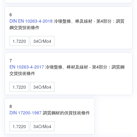
6
DIN EN 10263-4-2018
冷镦盤條、棒及線材 - 第4部分：調質
鋼交貨技術條件
1.7220
34CrMo4
7
EN 10263-4-2017
冷镦盤條、棒材及線材 - 第4部分：調質鋼
交貨技術條件
1.7220
34CrMo4
8
DIN 17200-1987
調質鋼材的供貨技術條件
1.7220
34CrMo4